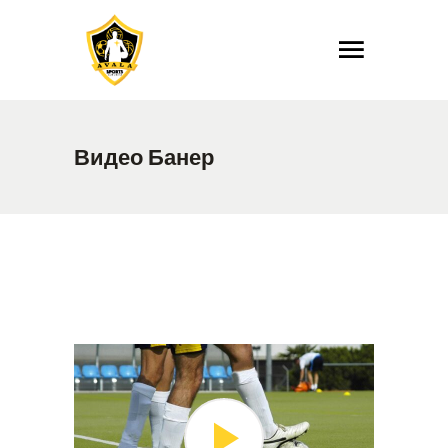
Видео Банер