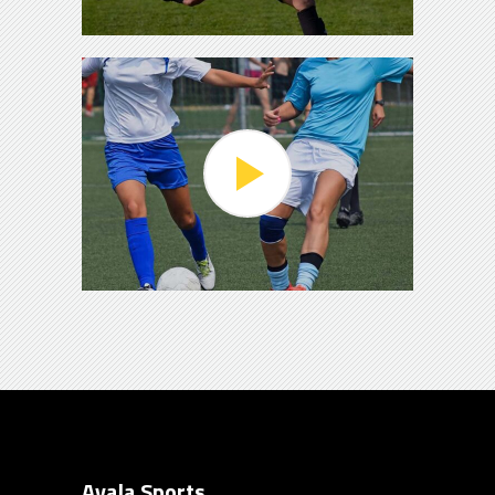
Avala Sports