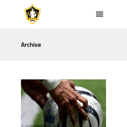
Archive