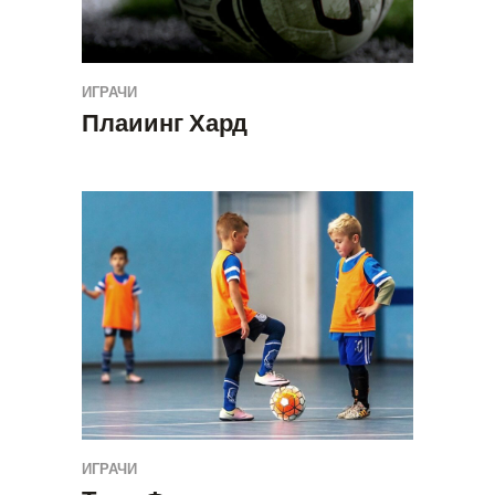
ИГРАЧИ
Плаиинг Хард
ИГРАЧИ