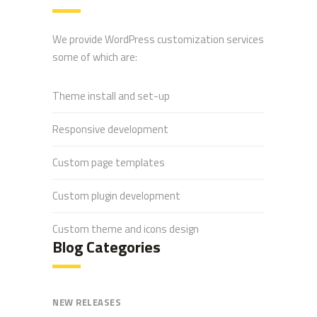
We provide WordPress customization services
some of which are:
Theme install and set-up
Responsive development
Custom page templates
Custom plugin development
Custom theme and icons design
Blog Categories
NEW RELEASES