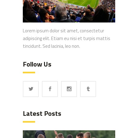
Lorem ipsum dolor sit amet, consectetur
adipiscing elit. Etiam eu nisi et turpis mattis
tincidunt. Sed lacinia, leo non.
Follow Us
Latest Posts