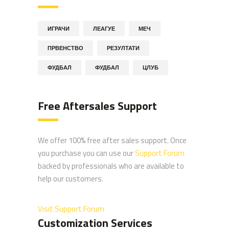
ИГРАЧИ
ЛЕАГУЕ
МЕЧ
ПРВЕНСТВО
РЕЗУЛТАТИ
ФУДБАЛ
ФУДБАЛ
ЦЛУБ
Free Aftersales Support
We offer 100% free after sales support. Once
you purchase you can use our
Support Forum
backed by professionals who are available to
help our customers.
Visit Support Forum
Customization Services