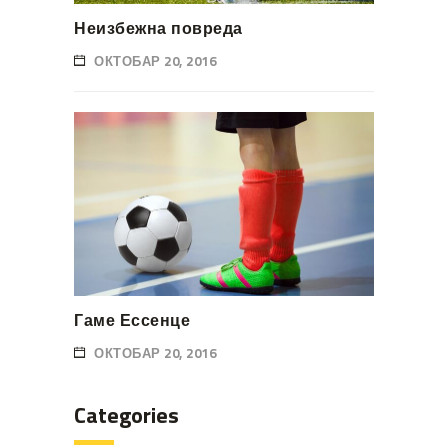
Неизбежна повреда
ОКТОБАР 20, 2016
Гаме Ессенце
ОКТОБАР 20, 2016
Categories