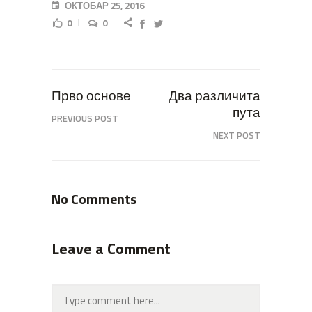
ОКТОБАР 25, 2016
0
0
Прво основе
Два различита
пута
PREVIOUS POST
NEXT POST
No Comments
Leave a Comment