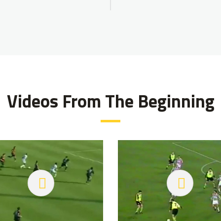
Videos From The Beginning