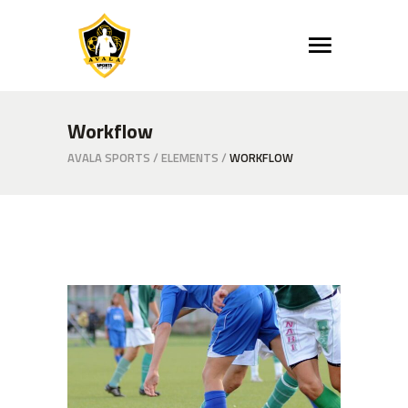
Workflow
AVALA SPORTS
/
ELEMENTS
/
WORKFLOW